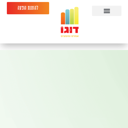
להזמנת הופעה