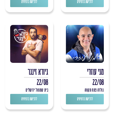
לרכישת כרטיסים
לרכישת כרטיסים
מני עוזרי
גיורא זינגר
22/08
22/08
גולדה פתח תקווה
בית שמואל ירושלים
לרכישת כרטיסים
לרכישת כרטיסים