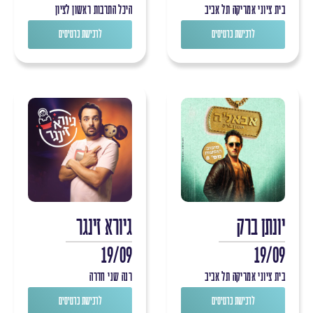
בית ציוני אמריקה תל אביב
היכל התרבות ראשון לציון
לרכישת כרטיסים
לרכישת כרטיסים
יונתן ברק
גיורא זינגר
19/09
19/09
בית ציוני אמריקה תל אביב
רנה שני חדרה
לרכישת כרטיסים
לרכישת כרטיסים