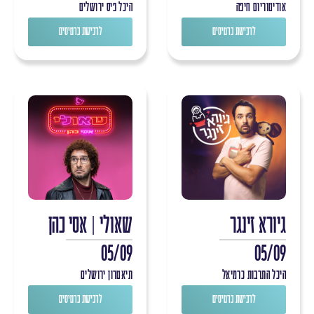
אודיטוריום חיפה
היכל פיס ירושלים
לרכישת כרטיסים
לרכישת כרטיסים
גיורא זינגר
שאולי | אסי כהן
05/09
05/09
היכל התרבות כרמיאל
תיאטרון ירושלים
לרכישת כרטיסים
לרכישת כרטיסים