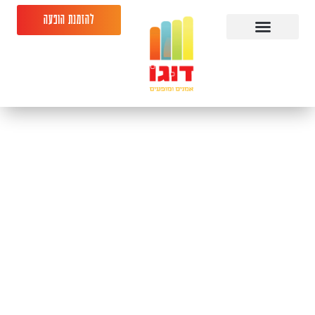
להזמנת הופעה