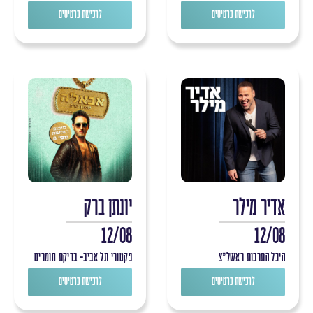
לרכישת כרטיסים
לרכישת כרטיסים
אדיר מילר
יונתן ברק
12/08
12/08
היכל התרבות ראשל"צ
פקטורי תל אביב- בדיקת חומרים
לרכישת כרטיסים
לרכישת כרטיסים