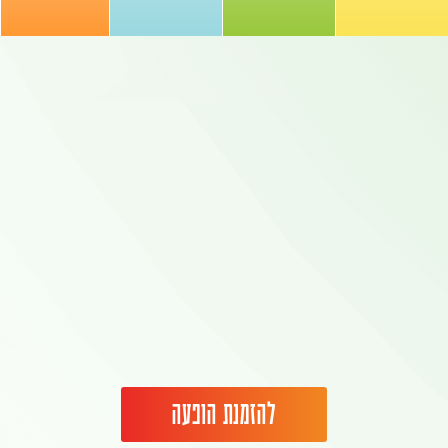
להזמנת הופעה