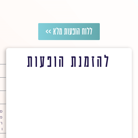
ללוח הופעות מלא >>
להזמנת הופעות