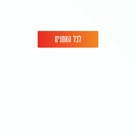
לכל האמנים