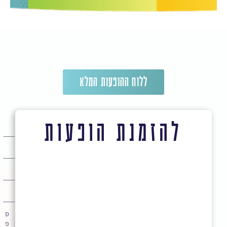
ללוח ההופעות המלא
להזמנת הופעות