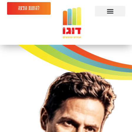
להזמנת הופעה