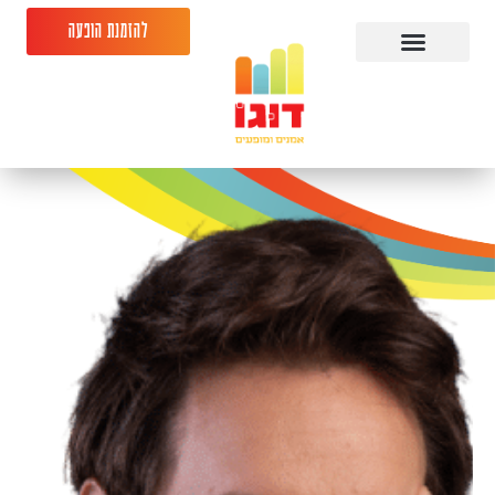
להזמנת הופעה