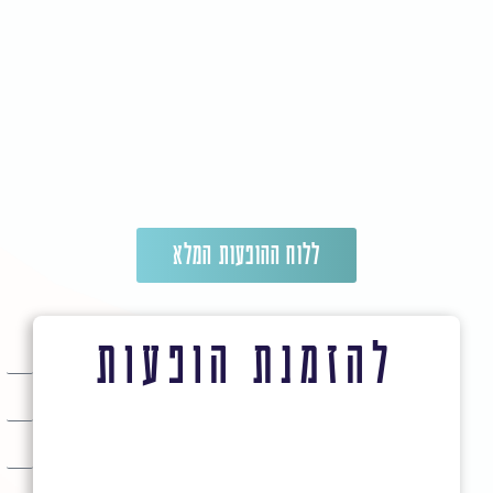
ללוח ההופעות המלא
להזמנת הופעות