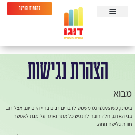
להזמנת הופעה
הצהרת נגישות
מבוא
בימינו, כשהאינטרנט משמש לדברים רבים בחיי היום יום, אצל רוב
בני האדם, חלה חובה להנגיש כל אתר ואתר על מנת לאפשר
חווית גלישה נוחה.