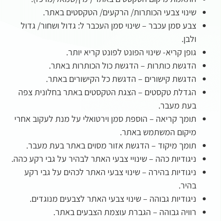
שינוי צבעי הכותרות/ הרקעים/ הטקסטים באתר.
צבע סמן עכבר – שינוי סמן העכבר ל: גדול ושחור/ גדול
ולבן.
גופן קריא- שינוי הפונט לפונט קריא יותר.
הדגשת כותרות – הדגשת כול הכותרות באתר.
הדגשת קישורים – הדגשת כל הקישורים באתר.
הגדלת טקסטים – הצגת הטקסטים באתר בחלונית צפה
בעת מעבר.
תומך קריאה – הוספת סמן וירטואלי על מנת לעקוב אחרי
מיקום המשתמש באתר.
תומך מיקוד – הדגשת אזור מסוים באתר בעת מעבר.
ניגודיות כהה – שינויי צבעי האתר לבהיר על גבי רקע כהה.
ניגודיות בהירה – שינוי צבעי האתר לכהים על גבי רקע
בהיר.
ניגודיות גבוהה – שינוי צבעי האתר לצבעים מנוגדים.
רוויה גבוהה – הגברת עוצמת הצבעים באתר.