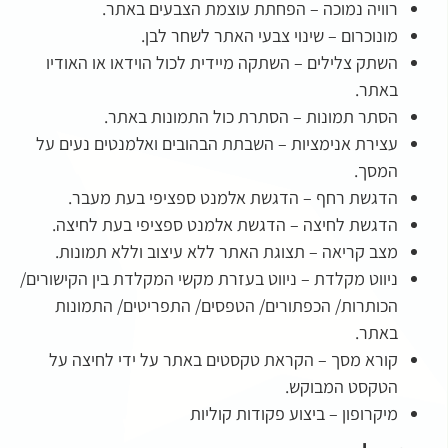
רוויה נמוכה – הפחתת עוצמת הצבעים באתר.
מונוכרום – שינוי צבעי האתר לשחר לבן.
השתק צלילים – השתקה מיידית לכול הוידאו או האודיו
באתר.
הסתר תמונות – הסתרת כול התמונות באתר.
עצירת אנימציות – השבתת הבהובים ואלמנטים נעים על
המסך.
הדגשת רחף – הדגשת אלמנט ספציפי בעת מעבר.
הדגשת לחיצה – הדגשת אלמנט ספציפי בעת לחיצה.
מצב קריאה – תצוגת האתר ללא עיצוב וללא תמונות.
ניווט מקלדת – ניווט בעזרת מקשי המקלדת בין הקישורים/
הכותרות/ הכפתורים/ הטפסים/ התפריטים/ התמונות
באתר.
קורא מסך – הקראת טקסטים באתר על ידי לחיצה על
הטקסט המבוקש.
מיקרופון – ביצוע פקודות קוליות