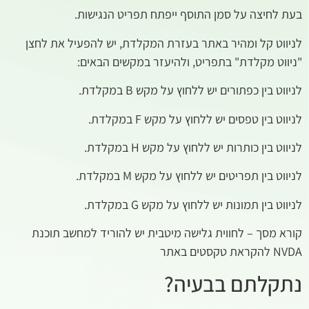
בעת לחיצה על סמן התוסף ייפתח תפריט הנגישות.
לניווט קל ומהיר באתר בעזרת המקלדת, יש להפעיל את לחצן
"ניווט מקלדת" בתפריט, ולהיעזר במקשים הבאים:
לניווט בין כפתורים יש ללחוץ על מקש B במקלדת.
לניווט בין טפסים יש ללחוץ על מקש F במקלדת.
לניווט בין כותרות יש ללחוץ על מקש H במקלדת.
לניווט בין תפריטים יש ללחוץ על מקש M במקלדת.
לניווט בין תמונות יש ללחוץ על מקש G במקלדת.
קורא מסך – לחווית גלישה מיטבית יש להוריד למחשב תוכנת
NVDA להקראת טקסטים באתר
נתקלתם בבעיה?