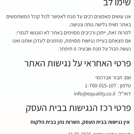
שימו לב
אנו עושים מאמצים רבים על מנת לאפשר לכול קהל המשתמשים
באתר חווית גלישה נוחה ונגישה.
למרות זאת, ייתכן ורכיבים מסוימים באתר לא הונגשו לגמרי.
אם מצאתם בעיית נגישות מסוימת, מוזמנים לעדכן אותנו ואנו
נעשה הכול על מנת שבעיה זו תיפתר.
פרטי האחראי על נגישות האתר
שם: תבור אברהמי
טלפון : 1-700-015-107
דוא"ל: info@equality.co.il
פרטי רכז הנגישות בבית העסק
אין נגישות בבית העסק. השרות נתן בבית הלקוח