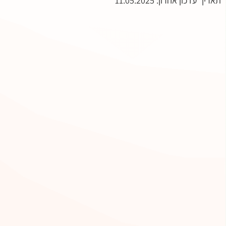
תאריך עדכון אחרון: 11.05.2025