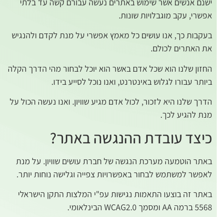
ישנם אנשים אשר שימוש באתרים נעשה עבורם קשה עד בלתי
אפשרי, עקב מוגבלויות שונות.
בעקבות כך, אנו עושים כל מאמץ אפשרי על מנת לקדם ולהנגיש
את האתרים לכולם.
החזון שלנו הוא שכל אדם באשר הוא יוכל לבחור מהי הדרך הקלה
ביותר עבורו לגלוש באינטרנט, ואנו נוכל לסייע בידו.
הדרך שלנו היא לזכור, לכול אדם מגיע שוויון. ואנו נעשה הכול על
מנת להגיע לכך.
כיצד עובדת ההנגשה באתר?
באתר הוטמעה מערכת הנגשה של חברת עושים שוויון. על מנת
לאפשר למשתמש לבחור באפשרויות צפייה וגלישה נוחות יותר.
באתר זה בוצעו התאמות נגישות עפ"י המלצות התקן הישראלי
5568 ברמה AA ומסמך WCAG2.0 הבינלאומי.