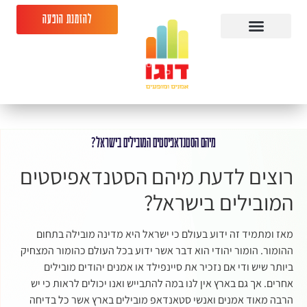
להזמנת הופעה
מיהם הסטנדאפיסטים המובילים בישראל?
רוצים לדעת מיהם הסטנדאפיסטים
המובילים בישראל?
מאז ומתמיד זה ידוע בעולם כי ישראל היא מדינה מובילה בתחום
ההומור. הומור יהודי הוא דבר אשר ידוע בכל העולם כהומור המצחיק
ביותר שיש ודי אם נזכיר את סיינפילד או אמנים יהודים מובילים
אחרים. אך גם בארץ אין לנו במה להתבייש ואנו יכולים לראות כי יש
הרבה מאוד אמנים ואנשי סטאנדאפ מובילים בארץ אשר כל בדיחה