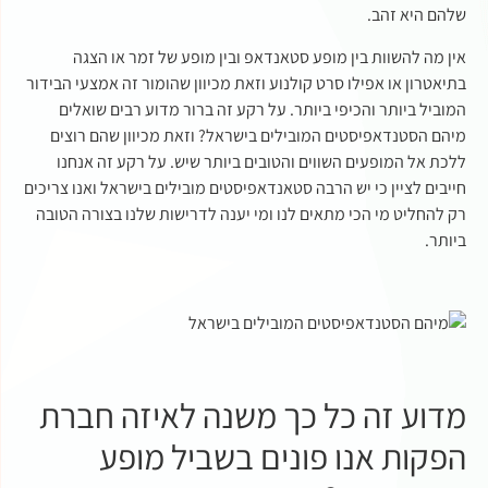
שלהם היא זהב.
אין מה להשוות בין מופע סטאנדאפ ובין מופע של זמר או הצגה
בתיאטרון או אפילו סרט קולנוע וזאת מכיוון שהומור זה אמצעי הבידור
המוביל ביותר והכיפי ביותר. על רקע זה ברור מדוע רבים שואלים
מיהם הסטנדאפיסטים המובילים בישראל? וזאת מכיוון שהם רוצים
ללכת אל המופעים השווים והטובים ביותר שיש. על רקע זה אנחנו
חייבים לציין כי יש הרבה סטאנדאפיסטים מובילים בישראל ואנו צריכים
רק להחליט מי הכי מתאים לנו ומי יענה לדרישות שלנו בצורה הטובה
ביותר.
מדוע זה כל כך משנה לאיזה חברת
הפקות אנו פונים בשביל מופע