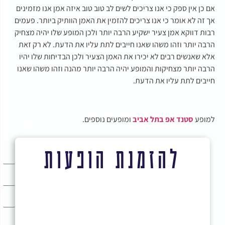
אם כן אין ספק כי אנו צריכים לשים לב טוב טוב איזה אמן אנו מזמינים
אך זה לא אומר כי אנו צריכים להזמין את האמן הוותיק ביותר. פעמים
רבות דווקא אמן צעיר ישקיע הרבה יותר ולכן המופע שלו יהיה מצחיק
הרבה יותר וזהו משהו שאנו חייבים לתת עליו את הדעת. לא רק זאת
אלא שאנשים רבים לא יכירו את האמן הצעיר ולכן הבדיחות שלו יהיו
הרבה יותר מצחיקות והמופע יהיה הרבה יותר מהנה וזהו משהו שאנו
חייבים לתת עליו את הדעת.
למופע
סטנד אפ בתל אביב
ומופעים נוספים.
להזמנת הופעות