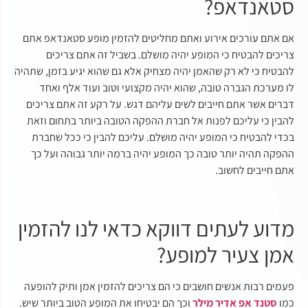
סטאנדאפ?
אם אתם עורכים אירוע ואתם מחליטים להזמין מופע סטאנדאפ אתם
צריכים להבטיח כי המופע יהיה מושלם. בשביל זה אתם צריכים
להבטיח כי לא רק שהאמן יהיה מצחיק אלא גם שהוא יגיע בזמן, שתהיה
לו מערכת הגברה טובה, שהוא יהיה מקצועי וטוב ועוד אלף ואחד
דברים אשר אתם חייבים לשים עליהם דגש. על רקע זה אתם צריכים
להבין כי עליכם לפנות אל חברת ההפקה הטובה ביותר בתחום וזאת
בכדי להבטיח כי המופע יהיה מושלם. עליכם להבין כי ככל שחברת
ההפקה תהיה יותר טובה כך המופע יהיה ברמה יותר גבוהה ועל כך
אתם חייבים לחשוב.
מדוע לעתים דווקא כדאי לנו להזמין
אמן צעיר למופע?
פעמים רבות אנשים חושבים כי הם צריכים להזמין אמן ותיק להופעה
כמו
סטנד אפ אדיר מילר
וכך הם יבטיחו את המופע הטוב ביותר שיש.