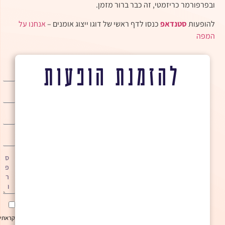
ובפרפורמר כריזמטי, זה כבר ברור מזמן.
להופעות
סטנדאפ
כנסו לדף ראשי של דוגו ייצוג אומנים –
אנחנו על
המפה
להזמנת הופעות
קראתי