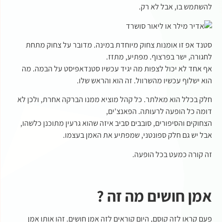
להשתמש בו, אבל לא רק.
סטנד אפ זו אומנות צחוק מיוחדת במינה. מדובר על צחוק מתחת
לחגורה, ישר בפרצוף. מפתיע, מתזז.
אף אחד לא יכול לצפות מה יגיד עכשיו סטנדאפיסט על הבמה. מה
הוא ישלוף עכשיו מהשרוול. זה הוא והראש שלו.
חלק בכלל הוא מאלתר. כל קהל מוציא ממנו הברקה אחרת, ולכן לא
דומה כל הופעה לרעותה. הפאנצ'ים,
הצחוקים והסיפורים, סובבים סביב איזה שהוא גרעין מתוכנן כלשהו,
אבל יש גם חלק ספונטני, שמפתיע את האמן בעצמו.
זה קורה כמעט בכל הופעה.
אמן חושים מה זה ?
פעם קראו לזה קוסם, היום קוראים לזה אמן חושים. זהו אותו אמן