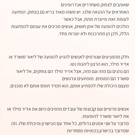
שאוהבים לצחוק משחררים אנדרופינים
האחראים על ההנאה שלנו. יש משהו מאוד בריא גם בצחוק. הפתעה
לעומת זאת מייצרת מתח, אבל כאשר
הולכים להופעה של אמן חושים, אנשים מכינים את עצמם להפתעות
הללו, ולכן הן מתרככות ולא יוצרות פחד.
חלק מהמניעים שגורמים לאנשים להגיע להופעה של ליאור סושרד או
אדיר מילר, הוא הרצון ליהנות נטו.
הם נהנים גם מזה וגם מזה, אצל אדיר מילר הם צוחקים, אל ליאור
סושרד הם המומים. מופתעים ונרגשים
מעצם היכולת שלו להפתיע אותם, הוא תמיד תופס אותם לא מוכנים.
אנשים פרטיים וגם קבוצות של עובדים מזמינים היום את אדיר מילר או
את ליאור סושרד להופעות.
מדובר על שני אמנים גדולים, כל אחד עם הכישרון והיכולת שלו. וזה
שמדובר בכישרון בכמויות מסחריות