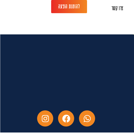
להזמנת הופעה
צרו קשר