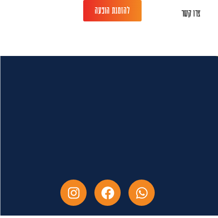
להזמנת הופעה
צרו קשר