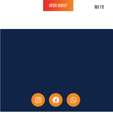
להזמנת הופעה
צרו קשר