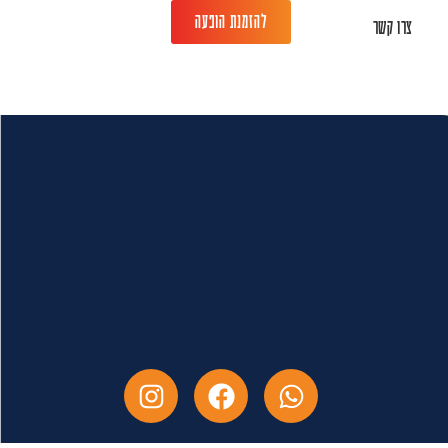
להזמנת הופעה
צרו קשר