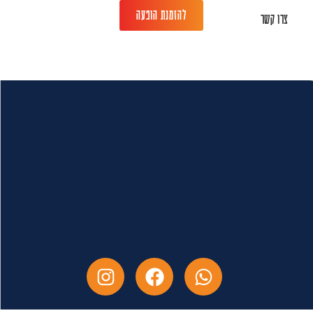
להזמנת הופעה
צרו קשר