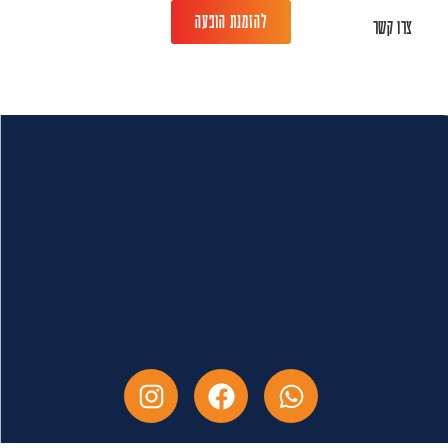
להזמנת הופעה
צרו קשר