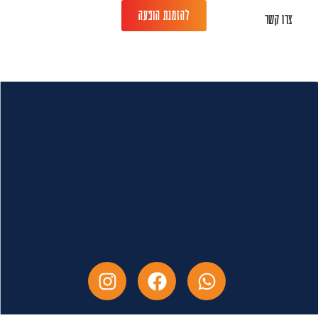
להזמנת הופעה
צרו קשר