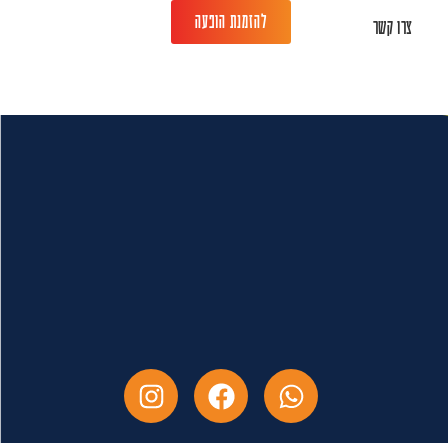
להזמנת הופעה
צרו קשר