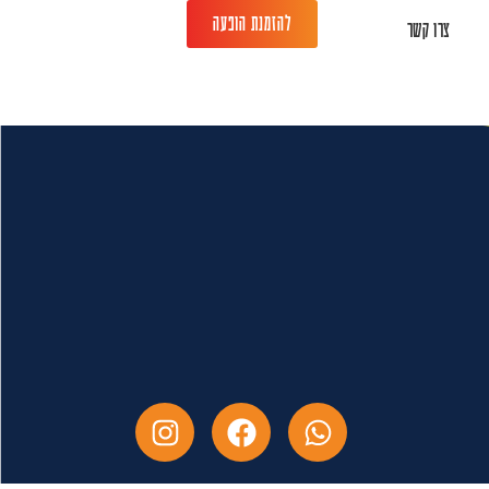
להזמנת הופעה
צרו קשר