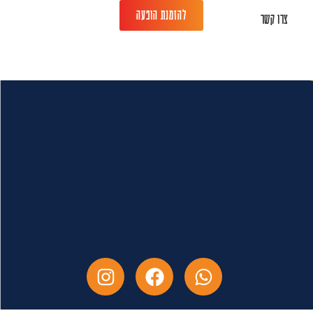
להזמנת הופעה
צרו קשר